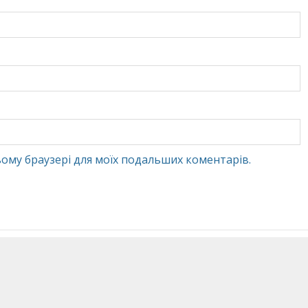
 цьому браузері для моїх подальших коментарів.