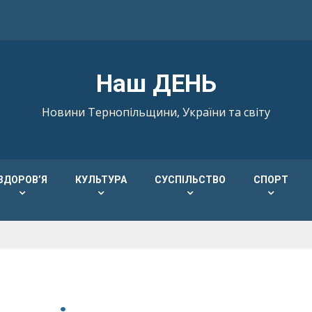
Наш ДЕНЬ
Новини Тернопільщини, України та світу
ЗДОРОВ’Я
КУЛЬТУРА
СУСПІЛЬСТВО
СПОРТ