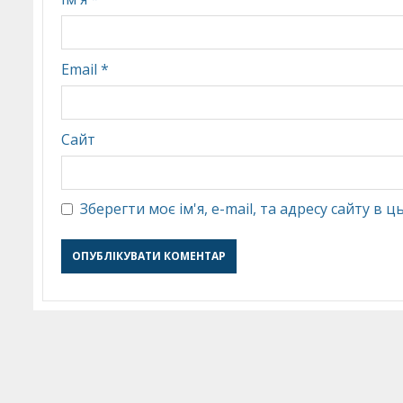
Email
*
Сайт
Зберегти моє ім'я, e-mail, та адресу сайту в