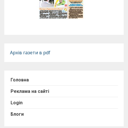
Архів газети в pdf
Головна
Реклама на сайті
Login
Блоги