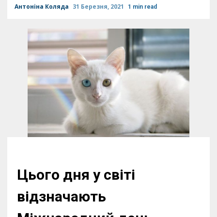
Антоніна Коляда
31 Березня, 2021
1 min read
Цього дня у світі
відзначають