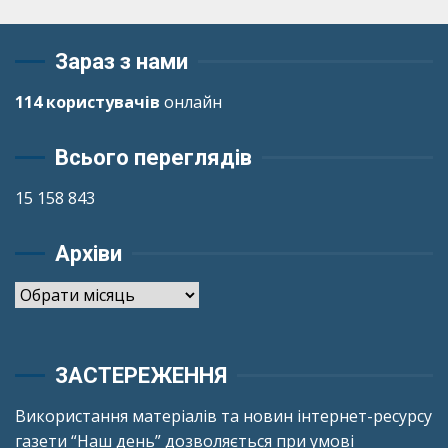
Зараз з нами
114 користувачів
онлайн
Всього переглядів
15 158 843
Архіви
Архіви
ЗАСТЕРЕЖЕННЯ
Використання матеріалів та новин інтернет-ресурсу
газети “Наш день” дозволяється при умові