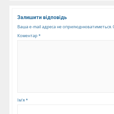
Залишити відповідь
Ваша e-mail адреса не оприлюднюватиметься.
Коментар
*
Ім'я
*