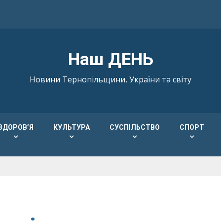
Наш ДЕНЬ
Новини Тернопільщини, України та світу
ЗДОРОВ’Я
КУЛЬТУРА
СУСПІЛЬСТВО
СПОРТ