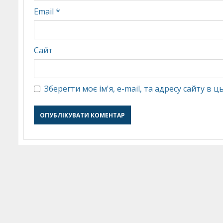
Email
*
Сайт
Зберегти моє ім'я, e-mail, та адресу сайту в