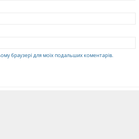
 цьому браузері для моїх подальших коментарів.