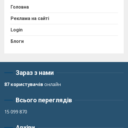
Головна
Реклама на сайті
Login
Блоги
Зараз з нами
87 користувачів
онлайн
Всього переглядів
15 099 870
Архіви