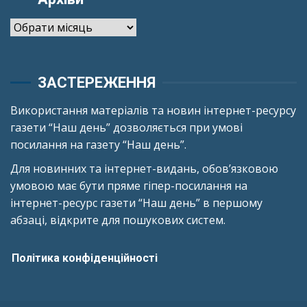
Архіви
ЗАСТЕРЕЖЕННЯ
Використання матеріалів та новин інтернет-ресурсу
газети “Наш день” дозволяється при умові
посилання на газету “Наш день”.
Для новинних та інтернет-видань, обов’язковою
умовою має бути пряме гіпер-посилання на
інтернет-ресурс газети “Наш день” в першому
абзаці, відкрите для пошукових систем.
Політика конфіденційності