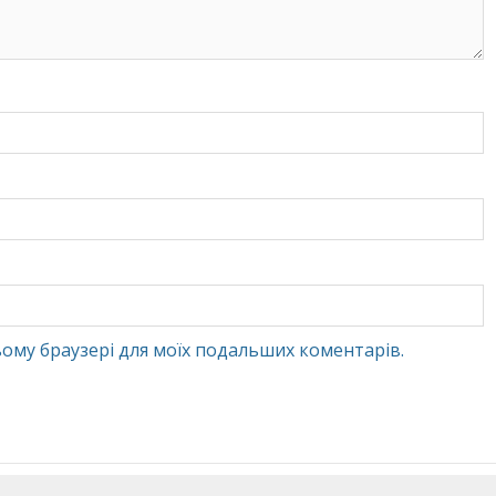
 цьому браузері для моїх подальших коментарів.