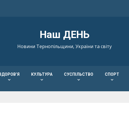
Наш ДЕНЬ
Новини Тернопільщини, України та світу
ЗДОРОВ’Я
КУЛЬТУРА
СУСПІЛЬСТВО
СПОРТ