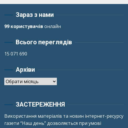
Зараз з нами
99 користувачів
онлайн
Всього переглядів
15 071 690
Архіви
Архіви
ЗАСТЕРЕЖЕННЯ
Використання матеріалів та новин інтернет-ресурсу
газети “Наш день” дозволяється при умові