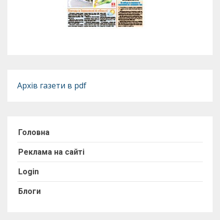
Архів газети в pdf
Головна
Реклама на сайті
Login
Блоги