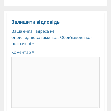
Залишити відповідь
Ваша e-mail адреса не
оприлюднюватиметься.
Обов’язкові поля
позначені
*
Коментар
*