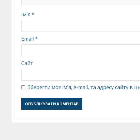
Ім'я
*
Email
*
Сайт
Зберегти моє ім'я, e-mail, та адресу сайту в