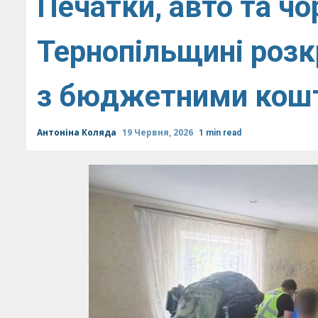
Печатки, авто та чо
Тернопільщині розк
з бюджетними кош
Антоніна Коляда
19 Червня, 2026
1 min read