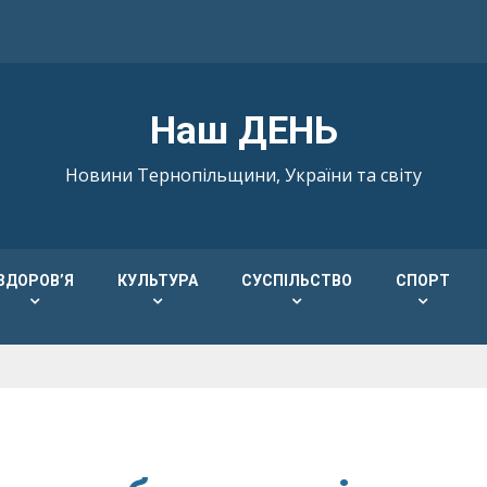
Наш ДЕНЬ
Новини Тернопільщини, України та світу
ЗДОРОВ’Я
КУЛЬТУРА
СУСПІЛЬСТВО
СПОРТ