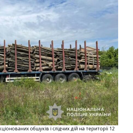
іонованих обшуків і слідчих дій на території 12