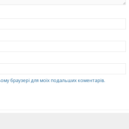
 цьому браузері для моїх подальших коментарів.