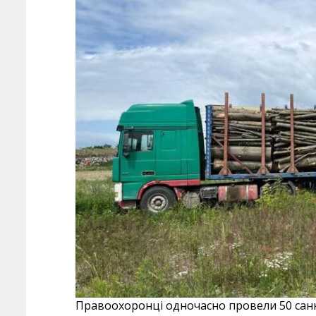
Правоохоронці одночасно провели 50 санкц