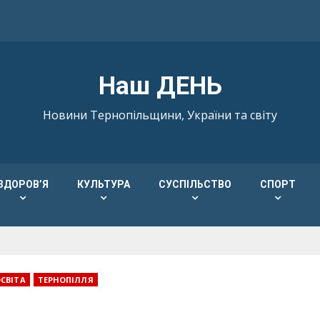
Наш ДЕНЬ
Новини Тернопільщини, України та світу
ЗДОРОВ’Я
КУЛЬТУРА
СУСПІЛЬСТВО
СПОРТ
СВІТА
ТЕРНОПІЛЛЯ