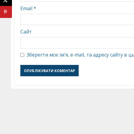
Email
*
Сайт
Зберегти моє ім'я, e-mail, та адресу сайту в