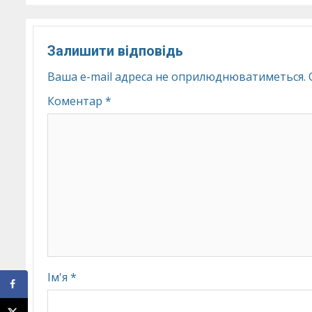
Залишити відповідь
Ваша e-mail адреса не оприлюднюватиметься.
Коментар
*
Ім'я
*