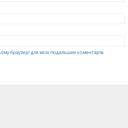
 цьому браузері для моїх подальших коментарів.