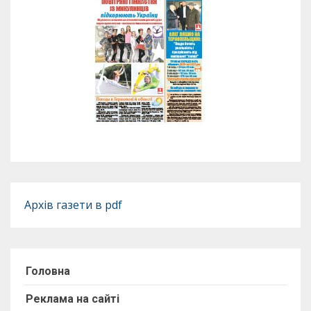
Архів газети в pdf
Головна
Реклама на сайті