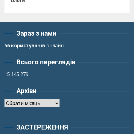
Блоги
Зараз з нами
56 користувачів
онлайн
Всього переглядів
15 145 279
Архіви
Архіви
ЗАСТЕРЕЖЕННЯ