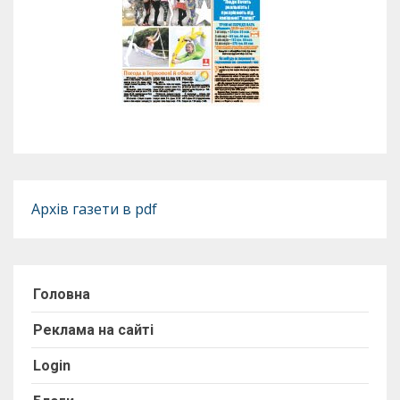
Архів газети в pdf
Головна
Реклама на сайті
Login