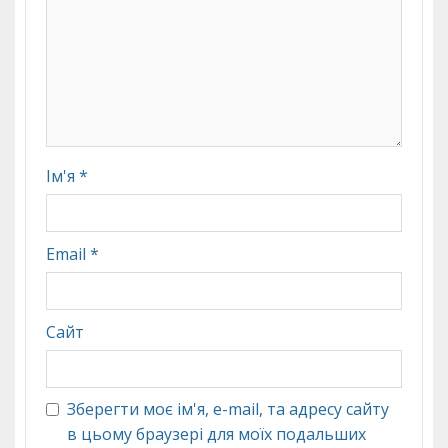
Ім'я
*
Email
*
Сайт
Зберегти моє ім'я, e-mail, та адресу сайту
в цьому браузері для моїх подальших