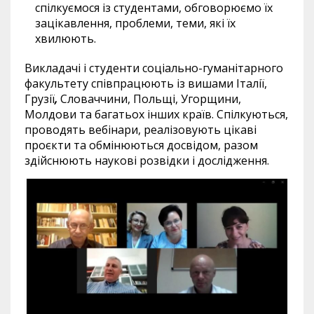
спілкуємося із студентами, обговорюємо їх
зацікавлення, проблеми, теми, які їх
хвилюють.
Викладачі і студенти соціально-гуманітарного
факультету співпрацюють із вишами Італії,
Грузії
,
Словаччини, Польщі, Угорщини,
Молдови та багатьох інших країв. Спілкуються,
проводять вебінари, реалізовують цікаві
проєкти та обмінюються досвідом, разом
здійснюють наукові розвідки і дослідження.