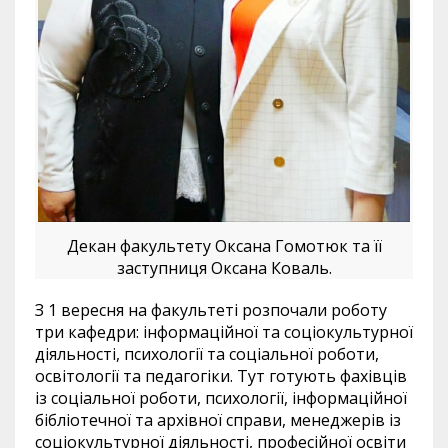
Декан факультету Оксана Гомотюк та її
заступниця Оксана Коваль.
З 1 вересня на факультеті розпочали роботу
три кафедри: інформаційної та соціокультурної
діяльності, психології та соціальної роботи,
освітології та педагогіки. Тут готують фахівців
із соціальної роботи, психології, інформаційної
бібліотечної та архівної справи, менеджерів із
соціокультурної діяльності, професійної освіти