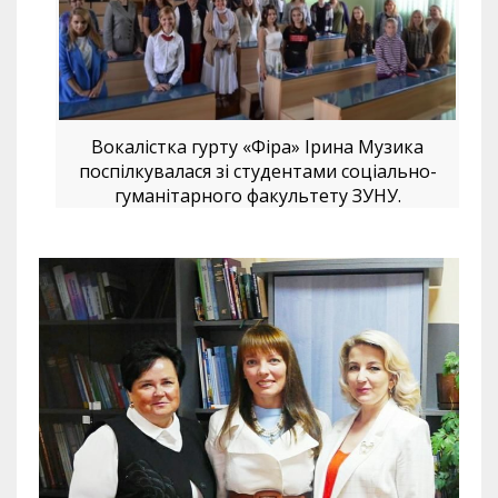
Вокалістка гурту «Фіра» Ірина Музика
поспілкувалася зі студентами соціально-
гуманітарного факультету ЗУНУ.