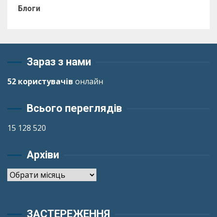
Блоги
Зараз з нами
52 користувачів
онлайн
Всього переглядів
15 128 520
Архіви
Архіви
ЗАСТЕРЕЖЕННЯ