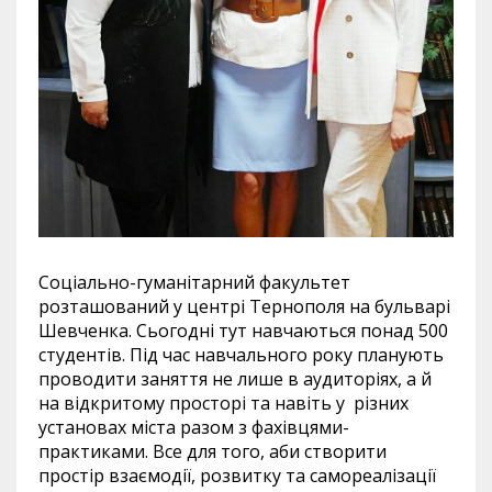
Соціально-гуманітарний факультет
розташований у центрі Тернополя на бульварі
Шевченка. Сьогодні тут навчаються понад 500
студентів. Під час навчального року планують
проводити заняття не лише в аудиторіях, а й
на відкритому просторі та навіть у різних
установах міста разом з фахівцями-
практиками. Все для того, аби створити
простір взаємодії, розвитку та самореалізації