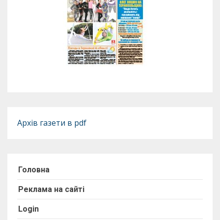
Архів газети в pdf
Головна
Реклама на сайті
Login