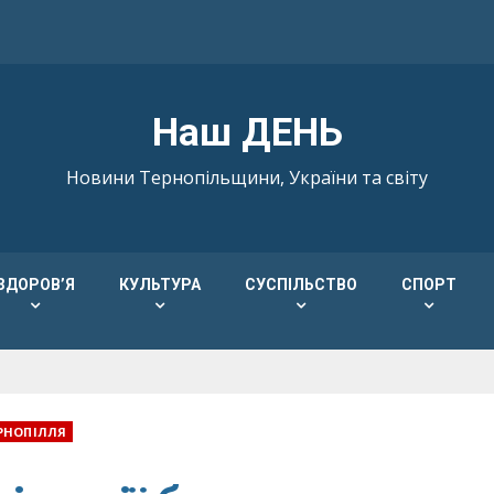
Наш ДЕНЬ
Новини Тернопільщини, України та світу
ЗДОРОВ’Я
КУЛЬТУРА
СУСПІЛЬСТВО
СПОРТ
РНОПІЛЛЯ