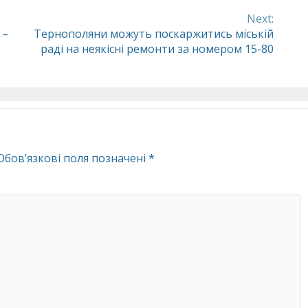
Next:
 –
Тернополяни можуть поскаржитись міській
раді на неякісні ремонти за номером 15-80
Обов’язкові поля позначені
*