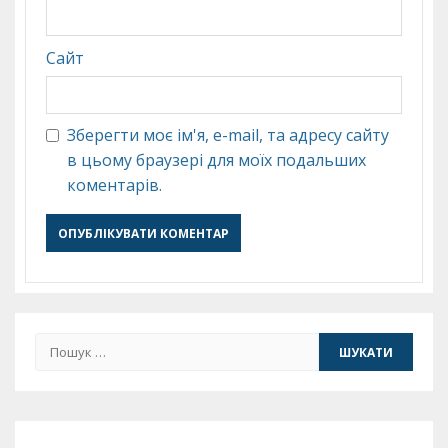
Сайт
Зберегти моє ім'я, e-mail, та адресу сайту
в цьому браузері для моїх подальших
коментарів.
Пошук: