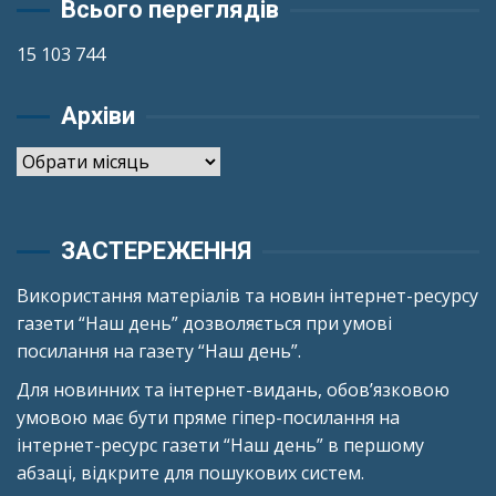
Всього переглядів
15 103 744
Архіви
Архіви
ЗАСТЕРЕЖЕННЯ
Використання матеріалів та новин інтернет-ресурсу
газети “Наш день” дозволяється при умові
посилання на газету “Наш день”.
Для новинних та інтернет-видань, обов’язковою
умовою має бути пряме гіпер-посилання на
інтернет-ресурс газети “Наш день” в першому
абзаці, відкрите для пошукових систем.