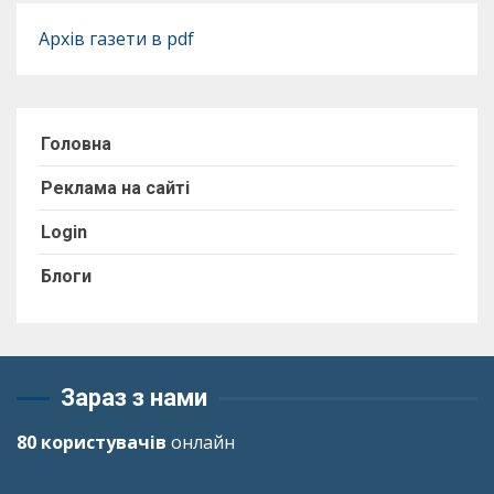
Архів газети в pdf
Головна
Реклама на сайті
Login
Блоги
Зараз з нами
80 користувачів
онлайн