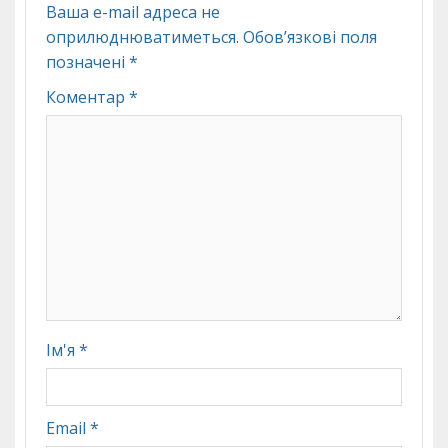
Ваша e-mail адреса не
оприлюднюватиметься.
Обов’язкові поля
позначені
*
Коментар
*
Ім'я
*
Email
*