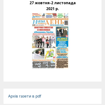
27 жовтня-2 листопада
2021 р.
Архів газети в pdf