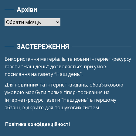
Архіви
Архіви
ЗАСТЕРЕЖЕННЯ
Використання матеріалів та новин інтернет-ресурсу
газети “Наш день” дозволяється при умові
посилання на газету “Наш день”.
Для новинних та інтернет-видань, обов’язковою
умовою має бути пряме гіпер-посилання на
інтернет-ресурс газети “Наш день” в першому
абзаці, відкрите для пошукових систем.
Політика конфіденційності