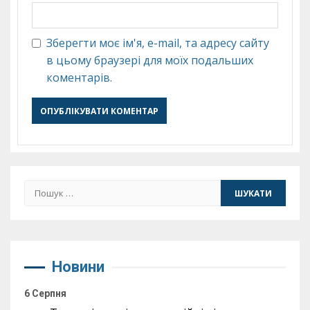
Зберегти моє ім'я, e-mail, та адресу сайту
в цьому браузері для моїх подальших
коментарів.
Пошук:
Новини
6 Серпня