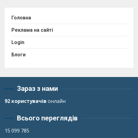
Головна
Реклама на сайті
Login
Блоги
Зараз з нами
92 користувачів
онлайн
Всього переглядів
15 099 785