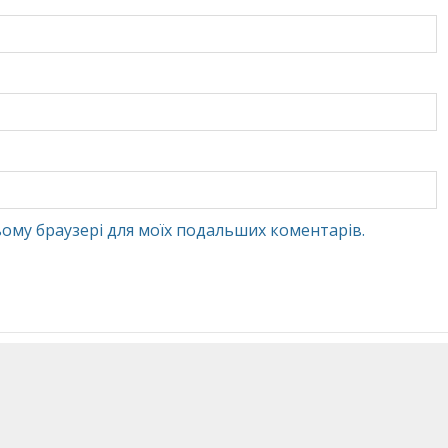
 цьому браузері для моїх подальших коментарів.