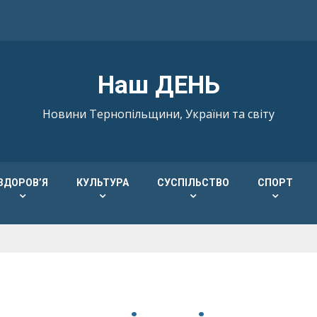
Наш ДЕНЬ
Новини Тернопільщини, України та світу
ЗДОРОВ’Я
КУЛЬТУРА
СУСПІЛЬСТВО
СПОРТ