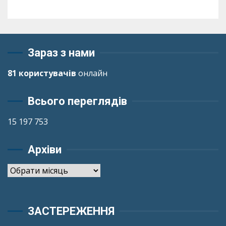
Зараз з нами
81 користувачів
онлайн
Всього переглядів
15 197 753
Архіви
Архіви
ЗАСТЕРЕЖЕННЯ