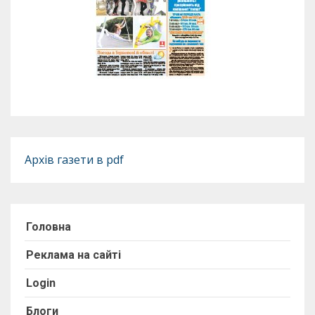
Архів газети в pdf
Головна
Реклама на сайті
Login
Блоги