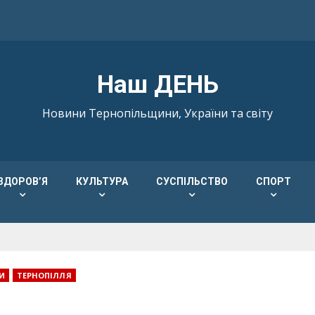
Наш ДЕНЬ
Новини Тернопільщини, України та світу
ЗДОРОВ’Я
КУЛЬТУРА
СУСПІЛЬСТВО
СПОРТ
И
ТЕРНОПІЛЛЯ