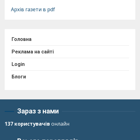
Архів газети в pdf
Головна
Реклама на сайті
Login
Блоги
Зараз з нами
137 користувачів
онлайн