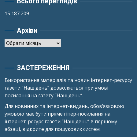
Всього переглядів
15 187 209
Архіви
Архіви
ЗАСТЕРЕЖЕННЯ
Використання матеріалів та новин інтернет-ресурсу
газети “Наш день” дозволяється при умові
посилання на газету “Наш день”.
Для новинних та інтернет-видань, обов’язковою
умовою має бути пряме гіпер-посилання на
інтернет-ресурс газети “Наш день” в першому
абзаці, відкрите для пошукових систем.