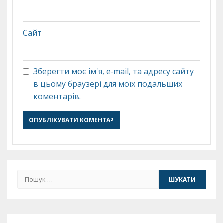
Сайт
Зберегти моє ім'я, e-mail, та адресу сайту
в цьому браузері для моїх подальших
коментарів.
Пошук: