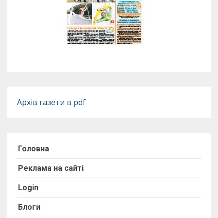
Архів газети в pdf
Головна
Реклама на сайті
Login
Блоги