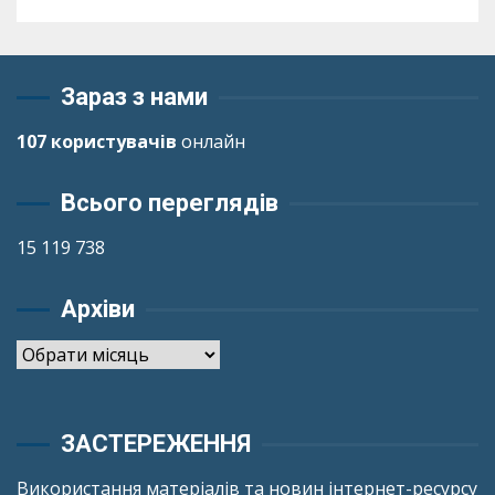
Зараз з нами
107 користувачів
онлайн
Всього переглядів
15 119 738
Архіви
Архіви
ЗАСТЕРЕЖЕННЯ
Використання матеріалів та новин інтернет-ресурсу