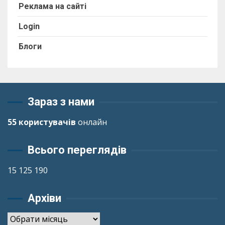
Реклама на сайті
Login
Блоги
Зараз з нами
55 користувачів
онлайн
Всього переглядів
15 125 190
Архіви
Архіви