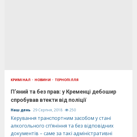
КРИМІНАЛ
НОВИНИ
ТЕРНОПІЛЛЯ
П’яний та без прав: у Кременці дебошир
спробував втекти від поліції
Наш день
29 Серпня, 2018
250
Керування транспортним засобом у стані
алкогольного сп’яніння та без відповідних
документів – саме за такі адміністративні