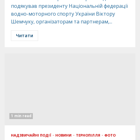
подякував президенту Національній федерації
водно-моторного спорту України Віктору
Шемчуку, організаторам та партнерам,...
Читати
1 min read
НАДЗВИЧАЙНІ ПОДІЇ
НОВИНИ
ТЕРНОПІЛЛЯ
ФОТО