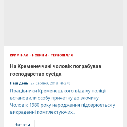
КРИМІНАЛ
НОВИНИ
ТЕРНОПІЛЛЯ
На Кременеччині чоловік пограбував
господарство сусіда
Наш день
27 Серпня, 2018
278
Працівники Кременецького відділу поліції
встановили особу причетну до злочину.
Чоловік 1980 року народження підозрюється у
викраденні комплектуючих...
Читати