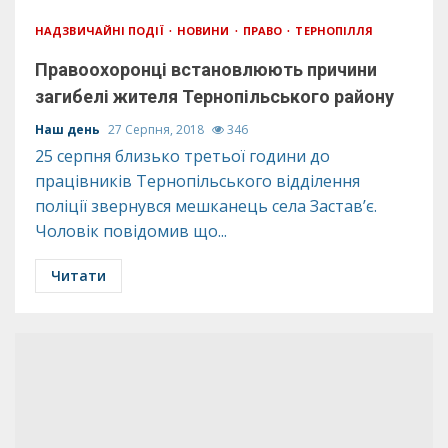
НАДЗВИЧАЙНІ ПОДІЇ
НОВИНИ
ПРАВО
ТЕРНОПІЛЛЯ
Правоохоронці встановлюють причини
загибелі жителя Тернопільського району
Наш день
27 Серпня, 2018
346
25 серпня близько третьої години до
працівників Тернопільського відділення
поліції звернувся мешканець села Застав’є.
Чоловік повідомив що...
Читати