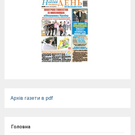
Архів газети в pdf
Головна