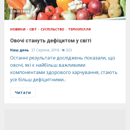
1 min read
НОВИНИ
СВІТ
СУСПІЛЬСТВО
ТЕРНОПІЛЛЯ
Овочі стануть дефіцитом у світі
Наш день
27 Серпня, 2018
323
Останні результати досліджень показали, що
овочі, які є найбільш важливими
компонентами здорового харчування, стають
усе більш дефіцитними...
Читати