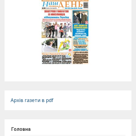
Архів газети в pdf
Головна