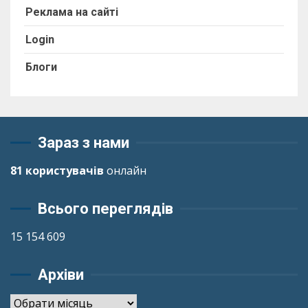
Реклама на сайті
Login
Блоги
Зараз з нами
81 користувачів
онлайн
Всього переглядів
15 154 609
Архіви
Архіви