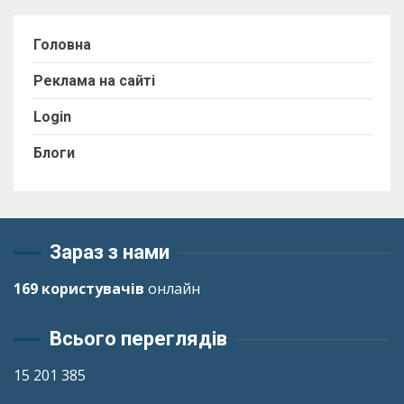
Головна
Реклама на сайті
Login
Блоги
Зараз з нами
169 користувачів
онлайн
Всього переглядів
15 201 385