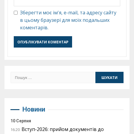
Зберегти моє ім'я, e-mail, та адресу сайту
в цьому браузері для моїх подальших
коментарів.
Пошук:
Новини
10 Серпня
Вступ-2026: прийом документів до
16:20