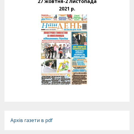
27 жовтня-2 листопада
2021 р.
Архів газети в pdf