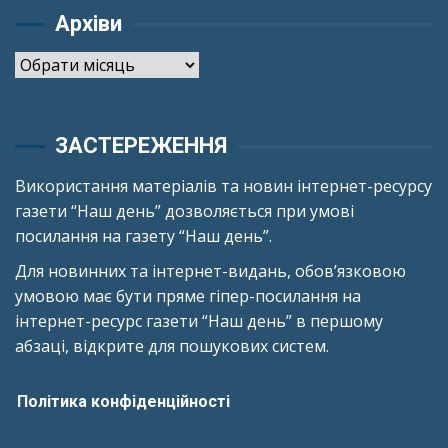
Архіви
Архіви
ЗАСТЕРЕЖЕННЯ
Використання матеріалів та новин інтернет-ресурсу
газети “Наш день” дозволяється при умові
посилання на газету “Наш день”.
Для новинних та інтернет-видань, обов’язковою
умовою має бути пряме гіпер-посилання на
інтернет-ресурс газети “Наш день” в першому
абзаці, відкрите для пошукових систем.
Політика конфіденційності