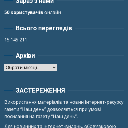
Зараз з нами
50 користувачів
онлайн
Всього переглядів
15 145 211
Архіви
Архіви
ЗАСТЕРЕЖЕННЯ
Використання матеріалів та новин інтернет-ресурсу
газети “Наш день” дозволяється при умові
посилання на газету “Наш день”.
Для новинних та інтернет-видань, обов’язковою