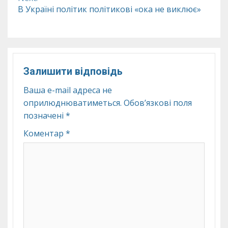
В Україні політик політикові «ока не виклює»
Залишити відповідь
Ваша e-mail адреса не
оприлюднюватиметься.
Обов’язкові поля
позначені
*
Коментар
*