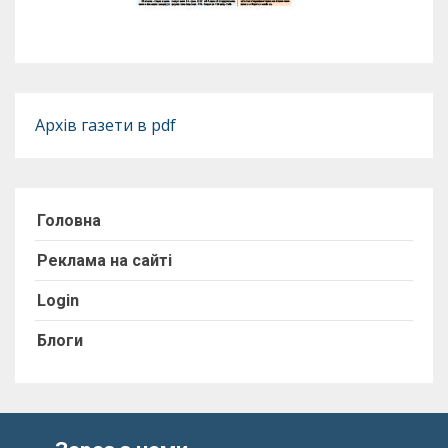
Архів газети в pdf
Головна
Реклама на сайті
Login
Блоги