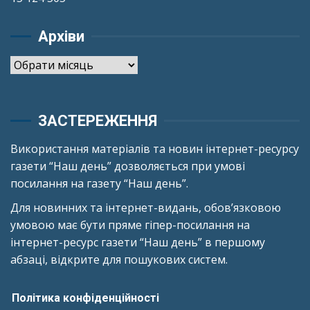
Архіви
Архіви
ЗАСТЕРЕЖЕННЯ
Використання матеріалів та новин інтернет-ресурсу
газети “Наш день” дозволяється при умові
посилання на газету “Наш день”.
Для новинних та інтернет-видань, обов’язковою
умовою має бути пряме гіпер-посилання на
інтернет-ресурс газети “Наш день” в першому
абзаці, відкрите для пошукових систем.
Політика конфіденційності