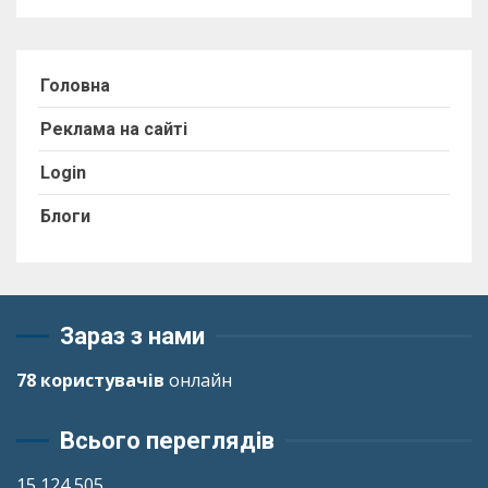
Головна
Реклама на сайті
Login
Блоги
Зараз з нами
78 користувачів
онлайн
Всього переглядів
15 124 505