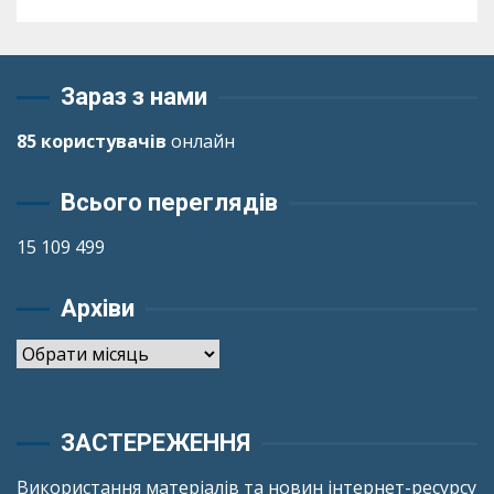
Зараз з нами
85 користувачів
онлайн
Всього переглядів
15 109 499
Архіви
Архіви
ЗАСТЕРЕЖЕННЯ
Використання матеріалів та новин інтернет-ресурсу