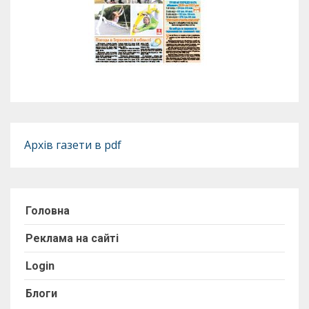
Архів газети в pdf
Головна
Реклама на сайті
Login
Блоги