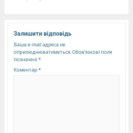
Залишити відповідь
Ваша e-mail адреса не
оприлюднюватиметься.
Обов’язкові поля
позначені
*
Коментар
*