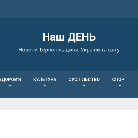
Наш ДЕНЬ
Новини Тернопільщини, України та світу
ЗДОРОВ’Я
КУЛЬТУРА
СУСПІЛЬСТВО
СПОРТ