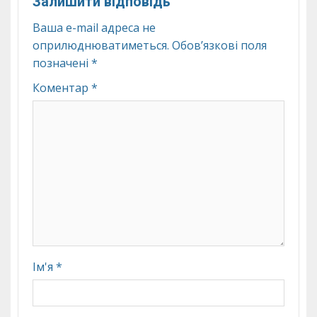
Залишити відповідь
Ваша e-mail адреса не
оприлюднюватиметься.
Обов’язкові поля
позначені
*
Коментар
*
Ім'я
*