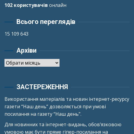
102 користувачів
онлайн
Всього переглядів
15 109 643
Архіви
Архіви
ЗАСТЕРЕЖЕННЯ
Використання матеріалів та новин інтернет-ресурсу
газети “Наш день” дозволяється при умові
посилання на газету “Наш день”.
Для новинних та інтернет-видань, обов’язковою
умовою має бути пряме гіпер-посилання на