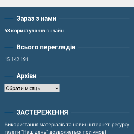
Зараз з нами
58 користувачів
онлайн
Всього переглядів
15 142 191
Архіви
Архіви
ЗАСТЕРЕЖЕННЯ
Використання матеріалів та новин інтернет-ресурсу
газети “Наш день” дозволяється при умові