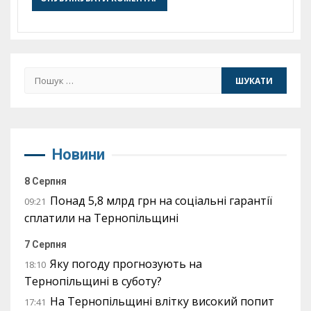
Пошук:
Новини
8 Серпня
Понад 5,8 млрд грн на соціальні гарантії
09:21
сплатили на Тернопільщині
7 Серпня
Яку погоду прогнозують на
18:10
Тернопільщині в суботу?
На Тернопільщині влітку високий попит
17:41