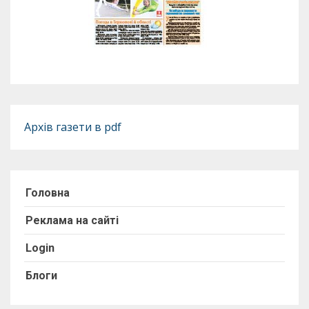
Архів газети в pdf
Головна
Реклама на сайті
Login
Блоги