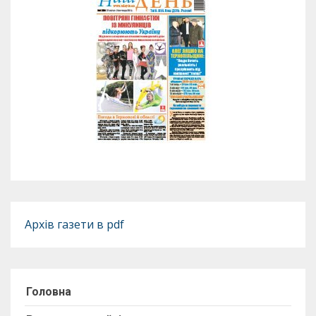
Архів газети в pdf
Головна