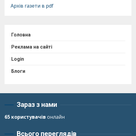
Архів газети в pdf
Головна
Реклама на сайті
Login
Блоги
Зараз з нами
65 користувачів
онлайн
Всього переглядів