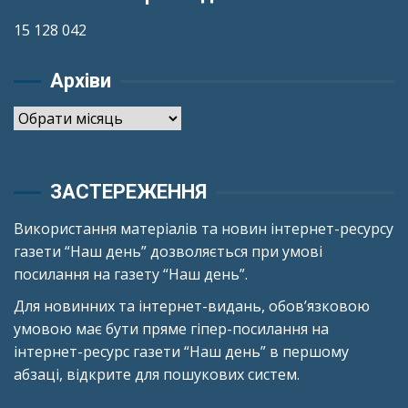
15 128 042
Архіви
Архіви
ЗАСТЕРЕЖЕННЯ
Використання матеріалів та новин інтернет-ресурсу
газети “Наш день” дозволяється при умові
посилання на газету “Наш день”.
Для новинних та інтернет-видань, обов’язковою
умовою має бути пряме гіпер-посилання на
інтернет-ресурс газети “Наш день” в першому
абзаці, відкрите для пошукових систем.