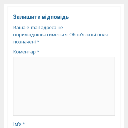
Залишити відповідь
Ваша e-mail адреса не
оприлюднюватиметься.
Обов’язкові поля
позначені
*
Коментар
*
Ім'я
*