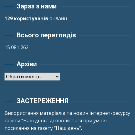
Зараз з нами
129 користувачів
онлайн
Всього переглядів
15 081 262
Архіви
Архіви
ЗАСТЕРЕЖЕННЯ
Використання матеріалів та новин інтернет-ресурсу
газети “Наш день” дозволяється при умові
посилання на газету “Наш день”.