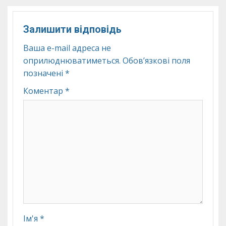
Залишити відповідь
Ваша e-mail адреса не
оприлюднюватиметься.
Обов’язкові поля
позначені
*
Коментар
*
Ім'я
*