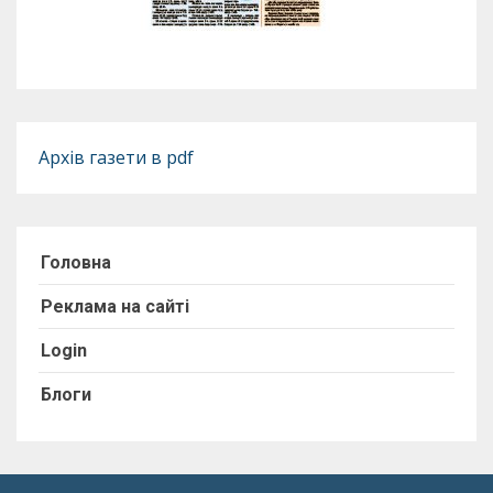
Архів газети в pdf
Головна
Реклама на сайті
Login
Блоги