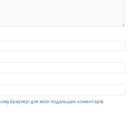
 цьому браузері для моїх подальших коментарів.