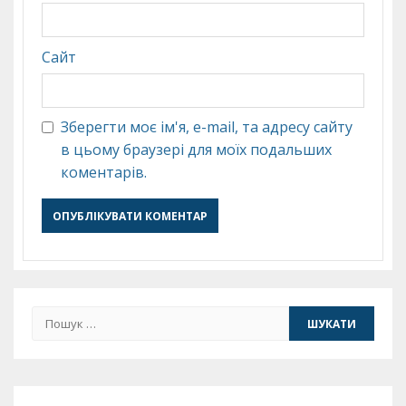
Сайт
Зберегти моє ім'я, e-mail, та адресу сайту
в цьому браузері для моїх подальших
коментарів.
Пошук: