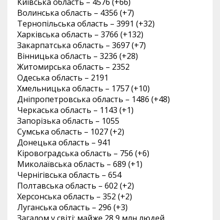
Київська область – 4576 (+66)
Волинська область – 4356 (+7)
Тернопільська область – 3991 (+32)
Харківська область – 3766 (+132)
Закарпатська область – 3697 (+7)
Вінницька область – 3236 (+28)
Житомирська область – 2352
Одеська область – 2191
Хмельницька область – 1757 (+10)
Дніпропетровська область – 1486 (+48)
Черкаська область – 1143 (+1)
Запорізька область – 1055
Сумська область – 1027 (+2)
Донецька область – 941
Кіровоградська область – 756 (+6)
Миколаївська область – 689 (+1)
Чернігівська область – 654
Полтавська область – 602 (+2)
Херсонська область – 352 (+2)
Луганська область – 296 (+3)
Загалом у світі: майже 28,9 млн людей