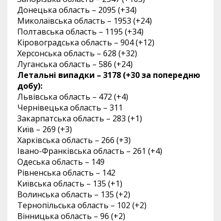
Донецька область – 2095 (+34)
Миколаївська область – 1953 (+24)
Полтавська область – 1195 (+34)
Кіровоградська область – 904 (+12)
Херсонська область – 628 (+32)
Луганська область – 586 (+24)
Летальні випадки – 3178 (+30 за попередню
добу):
Львівська область – 472 (+4)
Чернівецька область – 311
Закарпатська область – 283 (+1)
Київ – 269 (+3)
Харківська область – 266 (+3)
Івано-Франківська область – 261 (+4)
Одеська область – 149
Рівненська область – 142
Київська область – 135 (+1)
Волинська область – 135 (+2)
Тернопільська область – 102 (+2)
Вінницька область – 96 (+2)