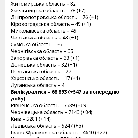
Житомирська область – 82
Хмельницька область – 78 (+2)
Дніпропетровська область – 76 (+1)
Кіровоградська область – 49 (+1)
Миколаївська область – 45
Черкаська область – 43 (+1)
Сумська область – 36
Чернігівська область – 35
Запорізька область – 33 (+1)
Донецька область – 32 (+1)
Полтавська область – 27
Херсонська область – 17 (+1)
Луганська область – 4
Вилікувалися – 68 893 (+547 за попередню
добу):
Рівненська область – 7689 (+69)
Чернівецька область – 7143 (+84)
Київ – 5281 (+14)
Львівська область – 5247 (+6)
Івано-Франківська область – 4610 (+27)