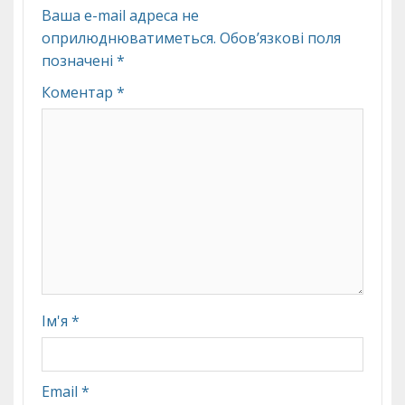
Ваша e-mail адреса не
оприлюднюватиметься.
Обов’язкові поля
позначені
*
Коментар
*
Ім'я
*
Email
*