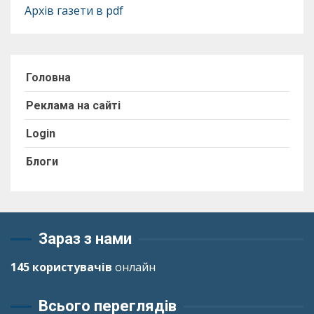
Архів газети в pdf
Головна
Реклама на сайті
Login
Блоги
Зараз з нами
145 користувачів
онлайн
Всього переглядів