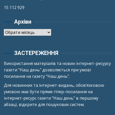
15 112 929
Архіви
Архіви
ЗАСТЕРЕЖЕННЯ
Використання матеріалів та новин інтернет-ресурсу
газети “Наш день” дозволяється при умові
посилання на газету “Наш день”.
Для новинних та інтернет-видань, обов’язковою
умовою має бути пряме гіпер-посилання на
інтернет-ресурс газети “Наш день” в першому
абзаці, відкрите для пошукових систем.