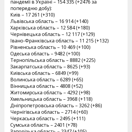
пандемії в Україні – 154 335 (+2476 за
попередню добу):
Київ – 17 261 (+310)
Львівська область – 16 914 (+140)
Харківська область – 12 584 (+180)
Чернівецька область – 12 117 (+129)
Івано-Франківська область – 11 215 (+132)
Рівненська область – 10 469 (+100)
Одеська область – 9482 (+100)
Тернопільська область – 8882 (+225)
Закарпатська область – 8625 (+93)
Київська область – 6849 (+99)
Волинська область – 6289 (+65)
Вінницька область – 4808 (+52)
Житомирська область – 4292 (+98)
Хмельницька область – 3968 (+118)
Дніпропетровська область – 3262 (+86)
Чернігівська область – 2714 (+60)
Черкаська область – 2495 (+111)
Сумська область – 2401 (+78)
Запорізька область – 2347 (+105)