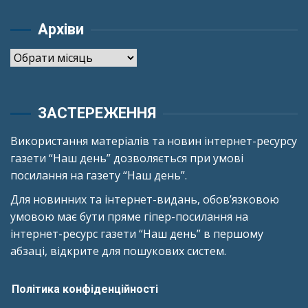
Архіви
Архіви
ЗАСТЕРЕЖЕННЯ
Використання матеріалів та новин інтернет-ресурсу
газети “Наш день” дозволяється при умові
посилання на газету “Наш день”.
Для новинних та інтернет-видань, обов’язковою
умовою має бути пряме гіпер-посилання на
інтернет-ресурс газети “Наш день” в першому
абзаці, відкрите для пошукових систем.
Політика конфіденційності