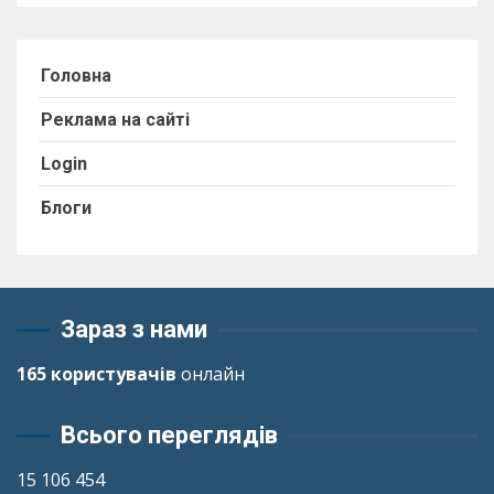
Головна
Реклама на сайті
Login
Блоги
Зараз з нами
165 користувачів
онлайн
Всього переглядів
15 106 454