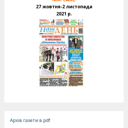
27 жовтня-2 листопада
2021 р.
Архів газети в pdf