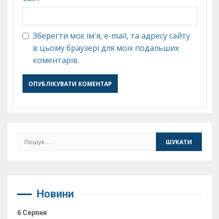
Зберегти моє ім'я, e-mail, та адресу сайту
в цьому браузері для моїх подальших
коментарів.
Пошук:
Новини
6 Серпня