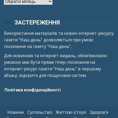
Архіви
ЗАСТЕРЕЖЕННЯ
Використання матеріалів та новин інтернет-ресурсу
газети “Наш день” дозволяється при умові
посилання на газету “Наш день”.
Для новинних та інтернет-видань, обов’язковою
умовою має бути пряме гіпер-посилання на
інтернет-ресурс газети “Наш день” в першому
абзаці, відкрите для пошукових систем.
Політика конфіденційності
Новини
Суспільство
Життєві історії
Здоров’я