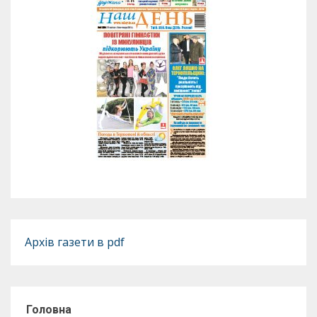
Архів газети в pdf
Головна