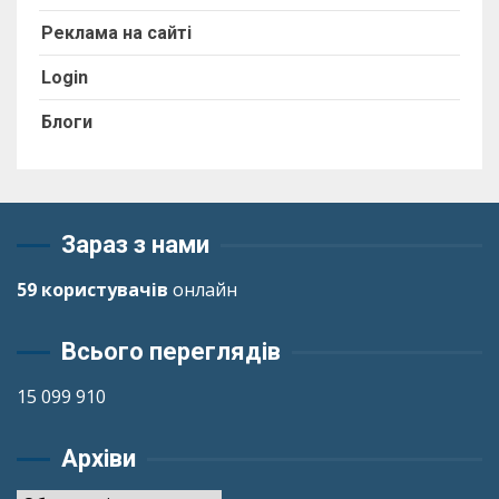
Реклама на сайті
Login
Блоги
Зараз з нами
59 користувачів
онлайн
Всього переглядів
15 099 910
Архіви