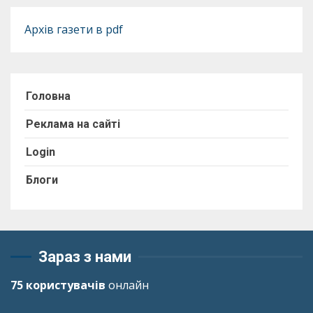
Архів газети в pdf
Головна
Реклама на сайті
Login
Блоги
Зараз з нами
75 користувачів
онлайн