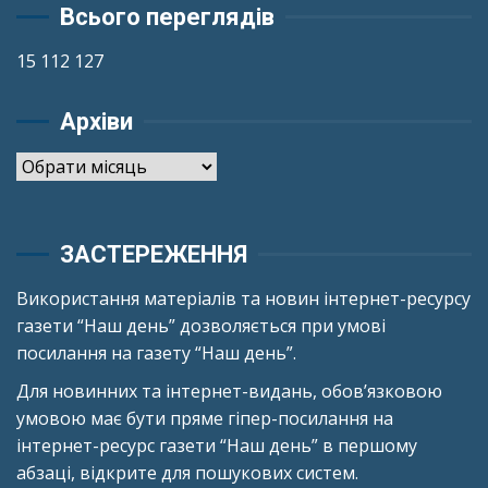
Всього переглядів
15 112 127
Архіви
Архіви
ЗАСТЕРЕЖЕННЯ
Використання матеріалів та новин інтернет-ресурсу
газети “Наш день” дозволяється при умові
посилання на газету “Наш день”.
Для новинних та інтернет-видань, обов’язковою
умовою має бути пряме гіпер-посилання на
інтернет-ресурс газети “Наш день” в першому
абзаці, відкрите для пошукових систем.