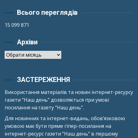
Всього переглядів
15 099 871
Архіви
Архіви
ЗАСТЕРЕЖЕННЯ
Використання матеріалів та новин інтернет-ресурсу
газети “Наш день” дозволяється при умові
посилання на газету “Наш день”.
Для новинних та інтернет-видань, обов’язковою
умовою має бути пряме гіпер-посилання на
інтернет-ресурс газети “Наш день” в першому