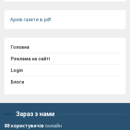
Архів газети в pdf
Головна
Реклама на сайті
Login
Блоги
Зараз з нами
88 користувачів
онлайн