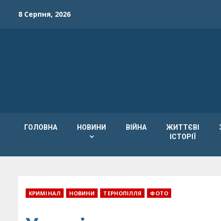
Skip
8 Серпня, 2026
to
content
ГОЛОВНА
НОВИНИ
ВІЙНА
ЖИТТЄВІ
ІСТОРІЇ
КРИМІНАЛ
НОВИНИ
ТЕРНОПІЛЛЯ
ФОТО