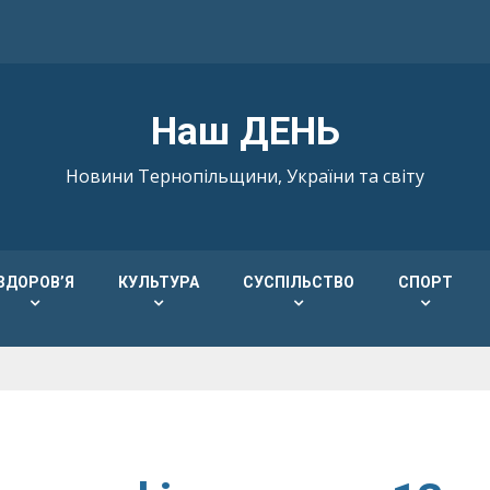
Наш ДЕНЬ
Новини Тернопільщини, України та світу
ЗДОРОВ’Я
КУЛЬТУРА
СУСПІЛЬСТВО
СПОРТ