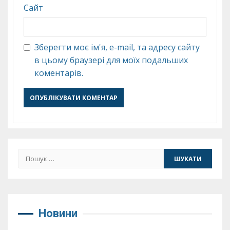
Сайт
Зберегти моє ім'я, e-mail, та адресу сайту
в цьому браузері для моїх подальших
коментарів.
Пошук:
Новини