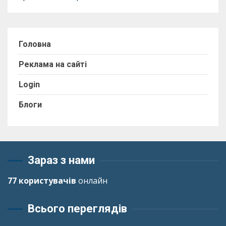
Головна
Реклама на сайті
Login
Блоги
Зараз з нами
77 користувачів
онлайн
Всього переглядів