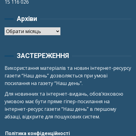
15 116 026
Архіви
Архіви
ЗАСТЕРЕЖЕННЯ
Використання матеріалів та новин інтернет-ресурсу
газети “Наш день” дозволяється при умові
посилання на газету “Наш день”.
Для новинних та інтернет-видань, обов’язковою
умовою має бути пряме гіпер-посилання на
інтернет-ресурс газети “Наш день” в першому
абзаці, відкрите для пошукових систем.
Політика конфіденційності