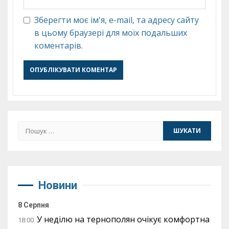
Зберегти моє ім'я, e-mail, та адресу сайту
в цьому браузері для моїх подальших
коментарів.
Пошук:
Новини
8 Серпня
У неділю на тернополян очікує комфортна
18:00