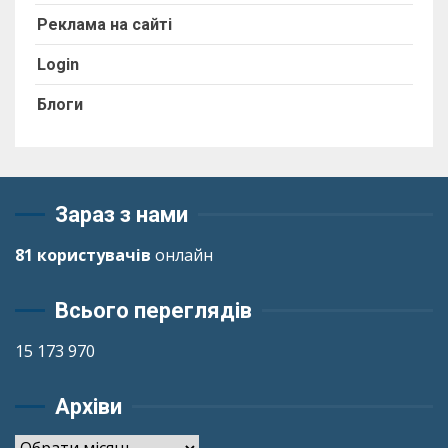
Реклама на сайті
Login
Блоги
Зараз з нами
81 користувачів
онлайн
Всього переглядів
15 173 970
Архіви
Архіви