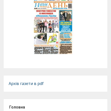
Архів газети в pdf
Головна