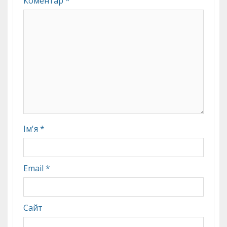
Коментар
*
Ім'я
*
Email
*
Сайт