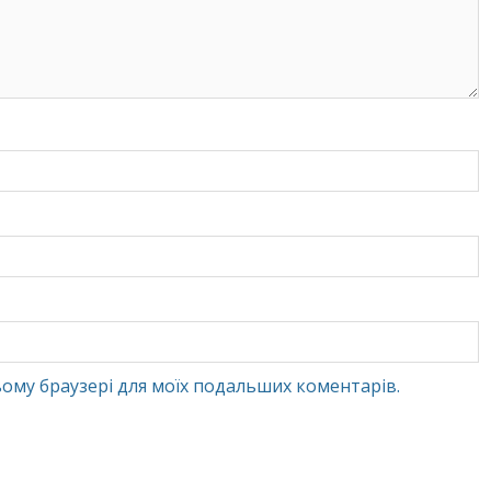
 цьому браузері для моїх подальших коментарів.