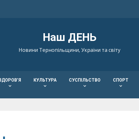
Наш ДЕНЬ
Новини Тернопільщини, України та світу
ЗДОРОВ’Я
КУЛЬТУРА
СУСПІЛЬСТВО
СПОРТ