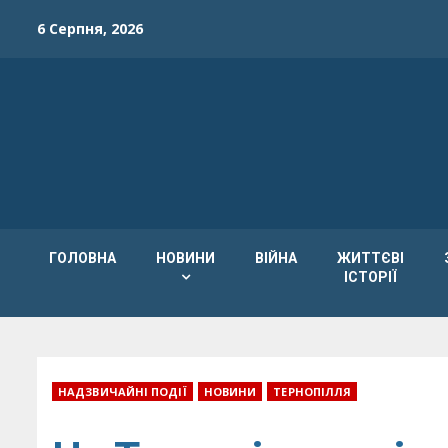
Skip
6 Серпня, 2026
to
content
ГОЛОВНА
НОВИНИ
ВІЙНА
ЖИТТЄВІ
ІСТОРІЇ
НАДЗВИЧАЙНІ ПОДІЇ
НОВИНИ
ТЕРНОПІЛЛЯ