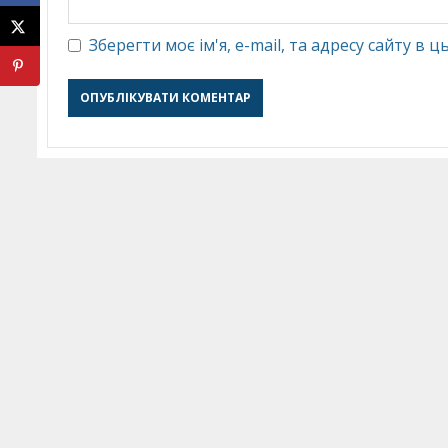
Зберегти моє ім'я, e-mail, та адресу сайту в