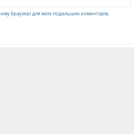
 цьому браузері для моїх подальших коментарів.