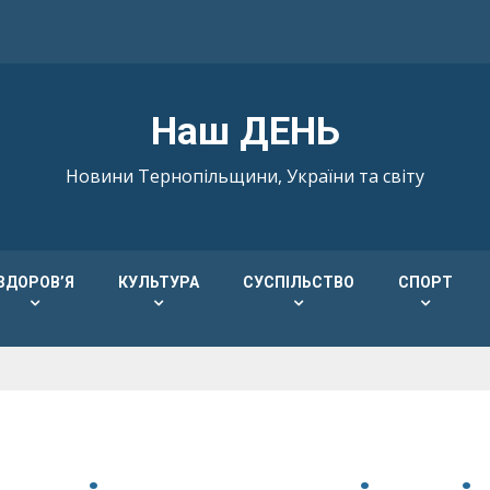
Наш ДЕНЬ
Новини Тернопільщини, України та світу
ЗДОРОВ’Я
КУЛЬТУРА
СУСПІЛЬСТВО
СПОРТ