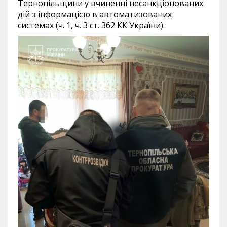
Тернопільщини у вчиненні несанкціонованих
дій з інформацією в автоматизованих
системах (ч. 1, ч. 3 ст. 362 КК України).