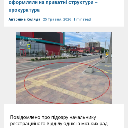
оформляли на приватні структури –
прокуратура
Антоніна Коляда
25 Травня, 2026
1 min read
Повідомлено про підозру начальнику
реєстраційного відділу однієї з міських рад