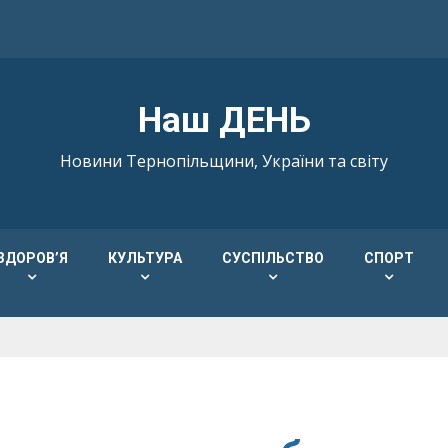
Наш ДЕНЬ
Новини Тернопільщини, України та світу
ЗДОРОВ’Я
КУЛЬТУРА
СУСПІЛЬСТВО
СПОРТ