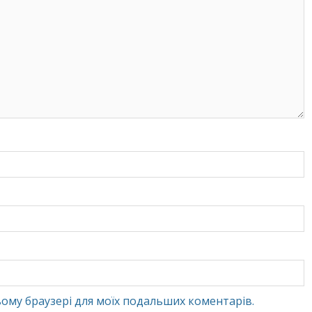
 цьому браузері для моїх подальших коментарів.