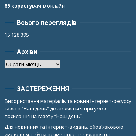
65 користувачів
онлайн
Всього переглядів
15 128 395
Архіви
Архіви
ЗАСТЕРЕЖЕННЯ
Використання матеріалів та новин інтернет-ресурсу
газети “Наш день” дозволяється при умові
посилання на газету “Наш день”.
Для новинних та інтернет-видань, обов’язковою
умовою має бути пряме гіпер-посилання на