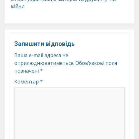
війни
Залишити відповідь
Ваша e-mail адреса не
оприлюднюватиметься.
Обов’язкові поля
позначені
*
Коментар
*