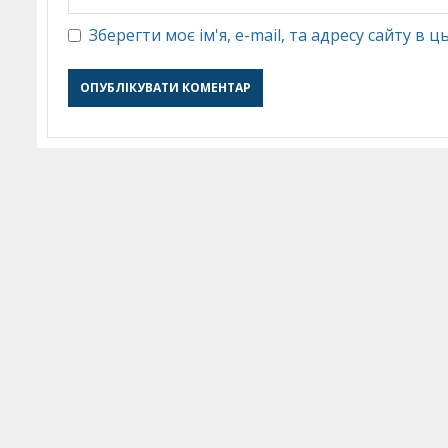
Зберегти моє ім'я, e-mail, та адресу сайту в