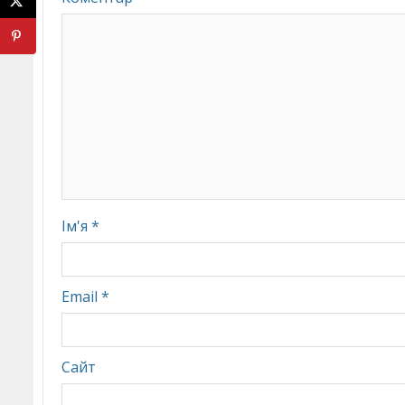
Ім'я
*
Email
*
Сайт