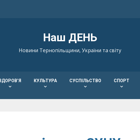
Наш ДЕНЬ
Новини Тернопільщини, України та світу
ЗДОРОВ’Я
КУЛЬТУРА
СУСПІЛЬСТВО
СПОРТ