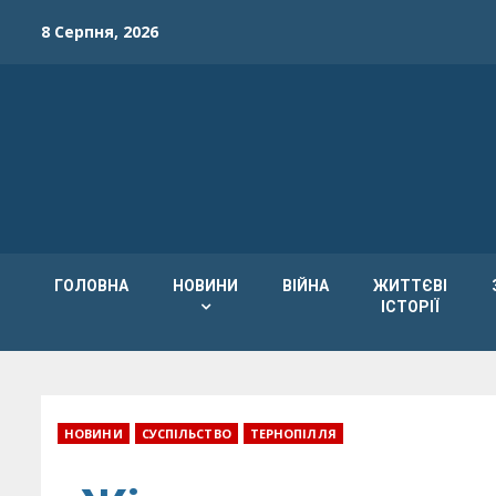
Skip
8 Серпня, 2026
to
content
ГОЛОВНА
НОВИНИ
ВІЙНА
ЖИТТЄВІ
ІСТОРІЇ
НОВИНИ
СУСПІЛЬСТВО
ТЕРНОПІЛЛЯ