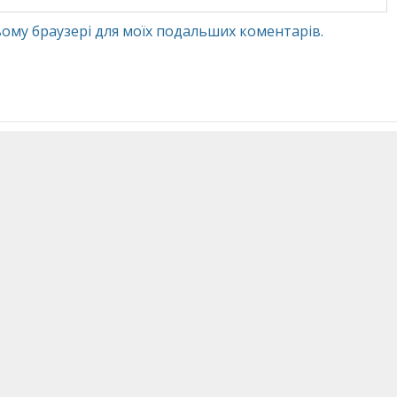
 цьому браузері для моїх подальших коментарів.