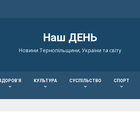
Наш ДЕНЬ
Новини Тернопільщини, України та світу
ЗДОРОВ’Я
КУЛЬТУРА
СУСПІЛЬСТВО
СПОРТ