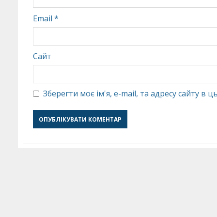
Email
*
Сайт
Зберегти моє ім'я, e-mail, та адресу сайту в