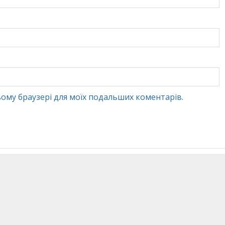
 цьому браузері для моїх подальших коментарів.