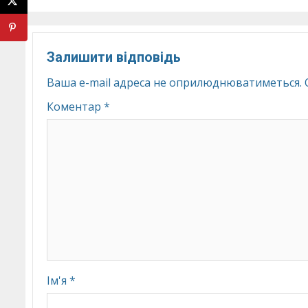
Залишити відповідь
Ваша e-mail адреса не оприлюднюватиметься.
Коментар
*
Ім'я
*