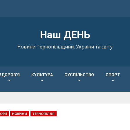
Наш ДЕНЬ
Новини Тернопільщини, України та світу
ЗДОРОВ’Я
КУЛЬТУРА
СУСПІЛЬСТВО
СПОРТ
ОРІЇ
НОВИНИ
ТЕРНОПІЛЛЯ