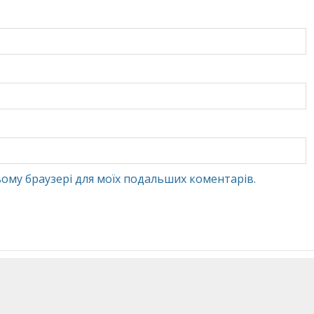
 цьому браузері для моїх подальших коментарів.