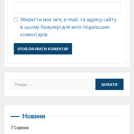
Зберегти моє ім'я, e-mail, та адресу сайту
в цьому браузері для моїх подальших
коментарів.
Пошук:
Новини
7 Серпня