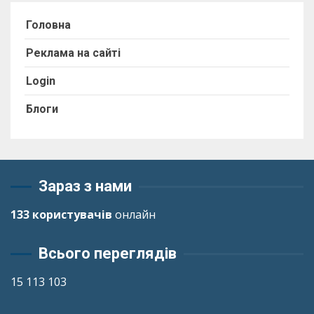
Головна
Реклама на сайті
Login
Блоги
Зараз з нами
133 користувачів
онлайн
Всього переглядів
15 113 103