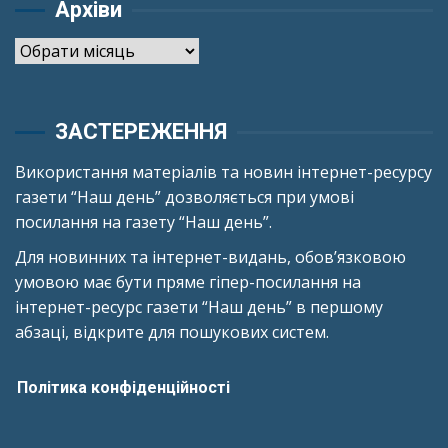
Архіви
Архіви
ЗАСТЕРЕЖЕННЯ
Використання матеріалів та новин інтернет-ресурсу
газети “Наш день” дозволяється при умові
посилання на газету “Наш день”.
Для новинних та інтернет-видань, обов’язковою
умовою має бути пряме гіпер-посилання на
інтернет-ресурс газети “Наш день” в першому
абзаці, відкрите для пошукових систем.
Політика конфіденційності