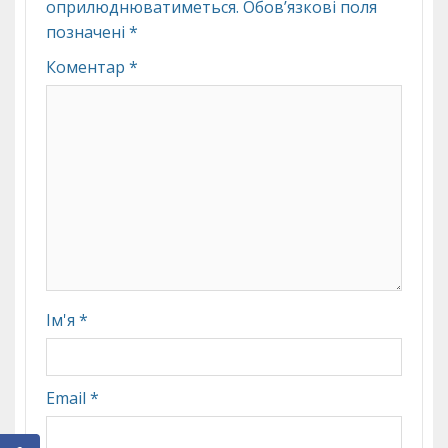
оприлюднюватиметься.
Обов’язкові поля
позначені
*
Коментар
*
Ім'я
*
Email
*