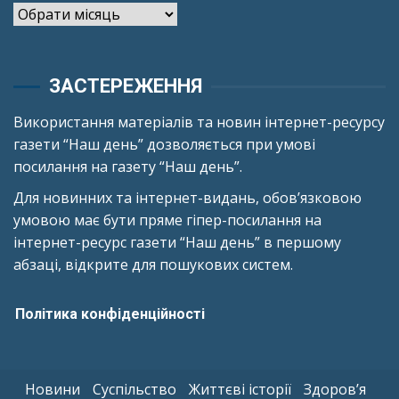
Архіви
ЗАСТЕРЕЖЕННЯ
Використання матеріалів та новин інтернет-ресурсу
газети “Наш день” дозволяється при умові
посилання на газету “Наш день”.
Для новинних та інтернет-видань, обов’язковою
умовою має бути пряме гіпер-посилання на
інтернет-ресурс газети “Наш день” в першому
абзаці, відкрите для пошукових систем.
Політика конфіденційності
Новини
Суспільство
Життєві історії
Здоров’я