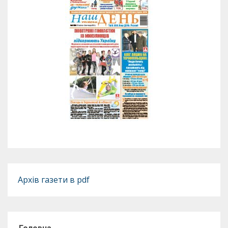
Архів газети в pdf