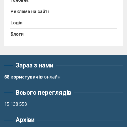
Головна
Реклама на сайті
Login
Блоги
Зараз з нами
68 користувачів
онлайн
Всього переглядів
15 138 558
Архіви