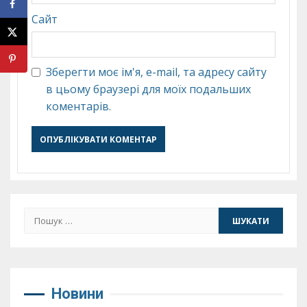
Сайт
Зберегти моє ім'я, e-mail, та адресу сайту
в цьому браузері для моїх подальших
коментарів.
Пошук:
Новини